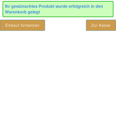
Ihr gewünschtes Produkt wurde erfolgreich in den
Warenkorb gelegt
Einkauf fortsetzen
Zur Kasse