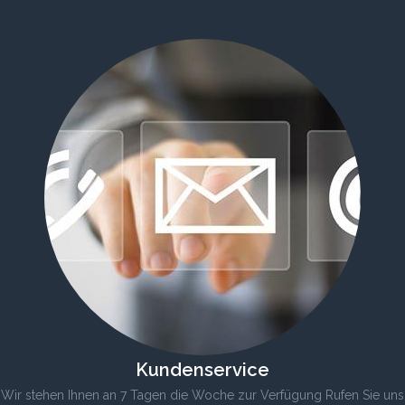
Kundenservice
Wir stehen Ihnen an 7 Tagen die Woche zur Verfügung Rufen Sie uns