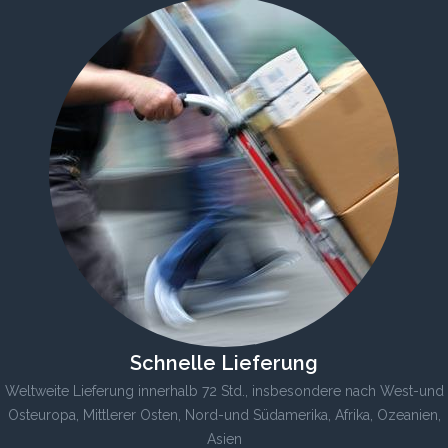
Schnelle Lieferung
Weltweite Lieferung innerhalb 72 Std., insbesondere nach West-und
Osteuropa, Mittlerer Osten, Nord-und Südamerika, Afrika, Ozeanien,
Asien