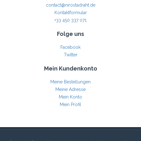
contact@nirostadraht.de
Kontaktformular
+33 450 337 071
Folge uns
Facebook
Twitter
Mein Kundenkonto
Meine Bestellungen
Meine Adresse
Mein Konto
Mein Profil