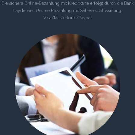
Die sichere Online-Bezahlung mit Kreditkarte erfolgt durch die Bank
Laydernier. Unsere Bezahlung mit SSL-Verschlüsselung:
Visa/Masterkarte/Paypal