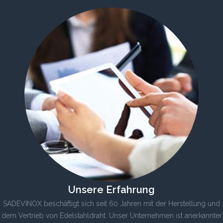
Unsere Erfahrung
SADEVINOX beschäftigt sich seit 60 Jahren mit der Herstellung und
dem Vertrieb von Edelstahldraht. Unser Unternehmen ist anerkannter