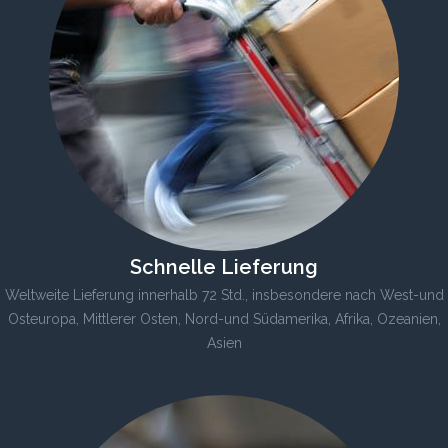
Schnelle Lieferung
Weltweite Lieferung innerhalb 72 Std., insbesondere nach West-und
Osteuropa, Mittlerer Osten, Nord-und Südamerika, Afrika, Ozeanien,
Asien