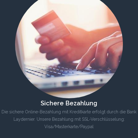
Sichere Bezahlung
Die sichere Online-Bezahlung mit Kreditkarte erfolgt durch die Bank
Laydernier. Unsere Bezahlung mit SSL-Verschlüsselung:
Visa/Masterkarte/Paypal