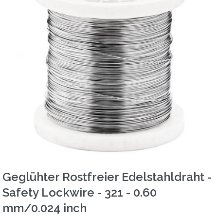
Geglühter Rostfreier Edelstahldraht -
Safety Lockwire - 321 - 0.60
mm/0.024 inch