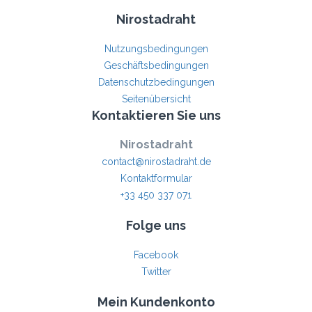
Nirostadraht
Nutzungsbedingungen
Geschäftsbedingungen
Datenschutzbedingungen
Seitenübersicht
Kontaktieren Sie uns
Nirostadraht
contact@nirostadraht.de
Kontaktformular
+33 450 337 071
Folge uns
Facebook
Twitter
Mein Kundenkonto