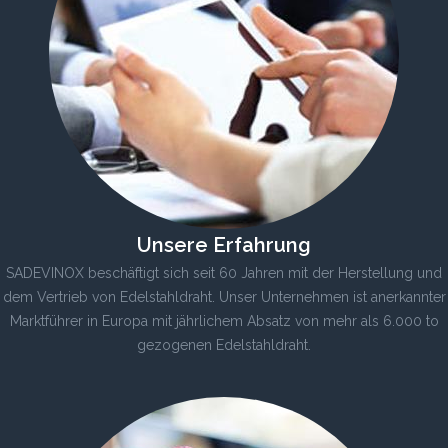
Unsere Erfahrung
SADEVINOX beschäftigt sich seit 60 Jahren mit der Herstellung und
dem Vertrieb von Edelstahldraht. Unser Unternehmen ist anerkannter
Marktführer in Europa mit jährlichem Absatz von mehr als 6.000 to
gezogenen Edelstahldraht.