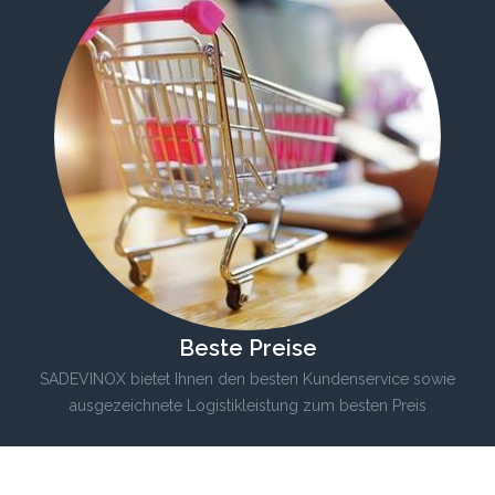
Beste Preise
SADEVINOX bietet Ihnen den besten Kundenservice sowie
ausgezeichnete Logistikleistung zum besten Preis