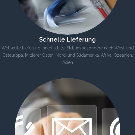
Schnelle Lieferung
Weltweite Lieferung innerhalb 72 Std., insbesondere nach West-und
Osteuropa, Mittlerer Osten, Nord-und Südamerika, Afrika, Ozeanien,
Asien