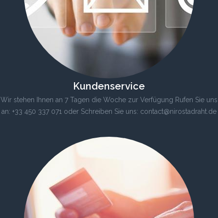
Kundenservice
Wir stehen Ihnen an 7 Tagen die Woche zur Verfügung Rufen Sie uns
an: +33 450 337 071 oder Schreiben Sie uns: contact@nirostadraht.de