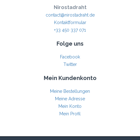
Nirostadraht
contact@nirostadraht.de
Kontaktformular
+33 450 337 071
Folge uns
Facebook
Twitter
Mein Kundenkonto
Meine Bestellungen
Meine Adresse
Mein Konto
Mein Profil