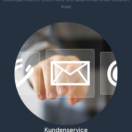
Asien
Kundenservice