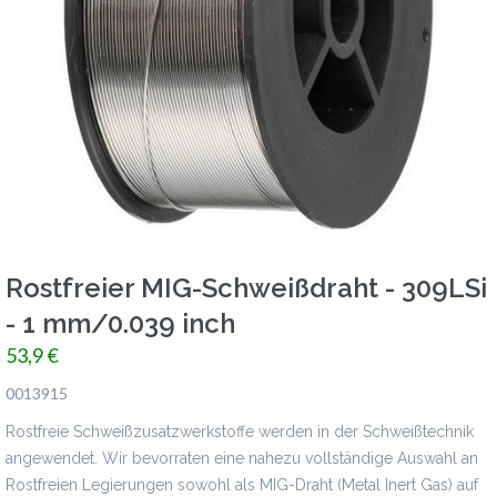
Rostfreier MIG-Schweißdraht - 309LSi
- 1 mm/0.039 inch
53,9 €
0013915
Rostfreie Schweißzusatzwerkstoffe werden in der Schweißtechnik
angewendet. Wir bevorraten eine nahezu vollständige Auswahl an
Rostfreien Legierungen sowohl als MIG-Draht (Metal Inert Gas) auf