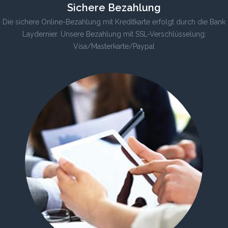
Sichere Bezahlung
Die sichere Online-Bezahlung mit Kreditkarte erfolgt durch die Bank
Laydernier. Unsere Bezahlung mit SSL-Verschlüsselung:
Visa/Masterkarte/Paypal