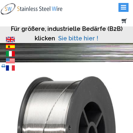
Für größere, industrielle Bedärfe (B2B)
klicken
Sie bitte hier !