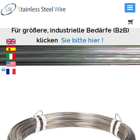
Für größere, industrielle Bedärfe (B2B)
klicken
Sie bitte hier !