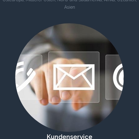
Asien
Kundenservice