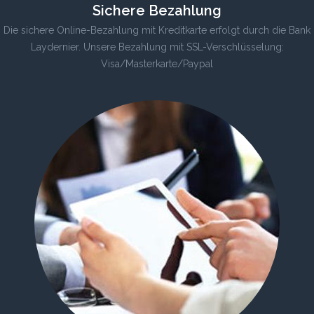
Sichere Bezahlung
Die sichere Online-Bezahlung mit Kreditkarte erfolgt durch die Bank
Laydernier. Unsere Bezahlung mit SSL-Verschlüsselung:
Visa/Masterkarte/Paypal