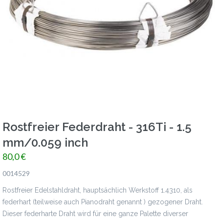
Rostfreier Federdraht - 316Ti - 1.5
mm/0.059 inch
80,0 €
0014529
Rostfreier Edelstahldraht, hauptsächlich Werkstoff 1.4310, als
federhart (teilweise auch Pianodraht genannt ) gezogener Draht.
Dieser federharte Draht wird für eine ganze Palette diverser