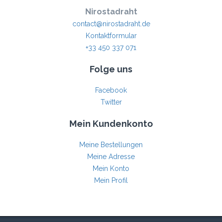
Nirostadraht
contact@nirostadraht.de
Kontaktformular
+33 450 337 071
Folge uns
Facebook
Twitter
Mein Kundenkonto
Meine Bestellungen
Meine Adresse
Mein Konto
Mein Profil