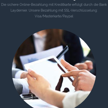
Die sichere Online-Bezahlung mit Kreditkarte erfolgt durch die Bank
Laydernier. Unsere Bezahlung mit SSL-Verschlüsselung:
Visa/Masterkarte/Paypal