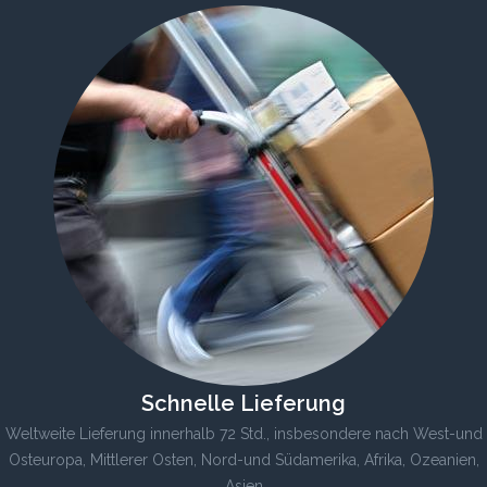
Schnelle Lieferung
Weltweite Lieferung innerhalb 72 Std., insbesondere nach West-und
Osteuropa, Mittlerer Osten, Nord-und Südamerika, Afrika, Ozeanien,
Asien