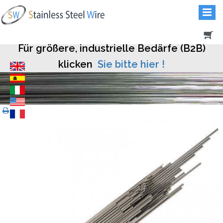
Für größere, industrielle Bedärfe (B2B)
klicken
Sie bitte hier !