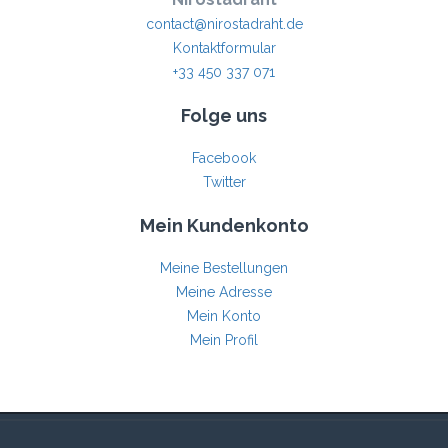
contact@nirostadraht.de
Kontaktformular
+33 450 337 071
Folge uns
Facebook
Twitter
Mein Kundenkonto
Meine Bestellungen
Meine Adresse
Mein Konto
Mein Profil