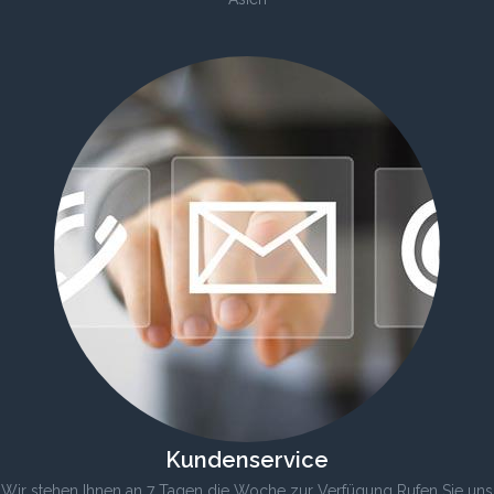
Kundenservice
Wir stehen Ihnen an 7 Tagen die Woche zur Verfügung Rufen Sie uns