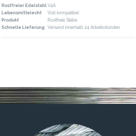
Rostfreier Edelstahl
V4A
Lebensmittelecht
Voll kompatibel
Produkt
Rostfreie Stäbe
Schnelle Lieferung
Versand innerhalb 24 Arbeitsstunden