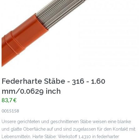
Federharte Stäbe - 316 - 1.60
mm/0.0629 inch
83,7 €
0015158
Unsere gerichteten und geschnittenen Stäbe weisen eine blanke
und glatte Oberfläche auf und sind zugelassen für den Kontakt mit
Lebensmitteln. Harte Stäbe: Werkstoff 1.4310 in federharter