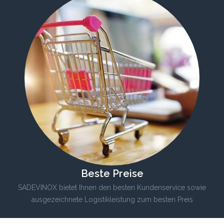
Beste Preise
SADEVINOX bietet Ihnen den besten Kundenservice sowie
ausgezeichnete Logistikleistung zum besten Preis