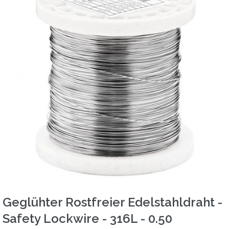
Geglühter Rostfreier Edelstahldraht -
Safety Lockwire - 316L - 0.50