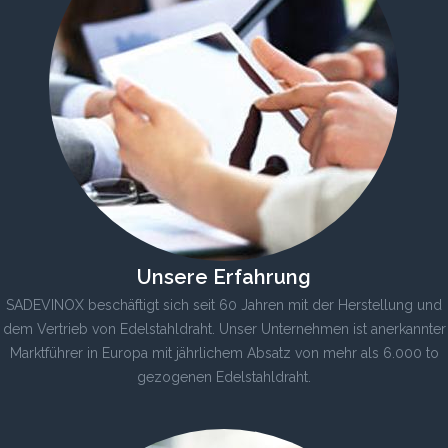
Unsere Erfahrung
SADEVINOX beschäftigt sich seit 60 Jahren mit der Herstellung und
dem Vertrieb von Edelstahldraht. Unser Unternehmen ist anerkannter
Marktführer in Europa mit jährlichem Absatz von mehr als 6.000 to
gezogenen Edelstahldraht.