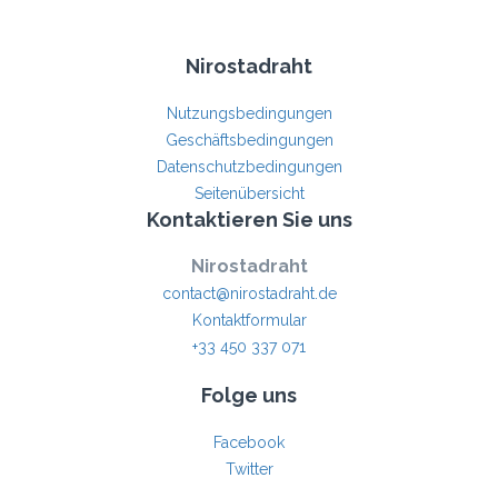
Nirostadraht
Nutzungsbedingungen
Geschäftsbedingungen
Datenschutzbedingungen
Seitenübersicht
Kontaktieren Sie uns
Nirostadraht
contact@nirostadraht.de
Kontaktformular
+33 450 337 071
Folge uns
Facebook
Twitter