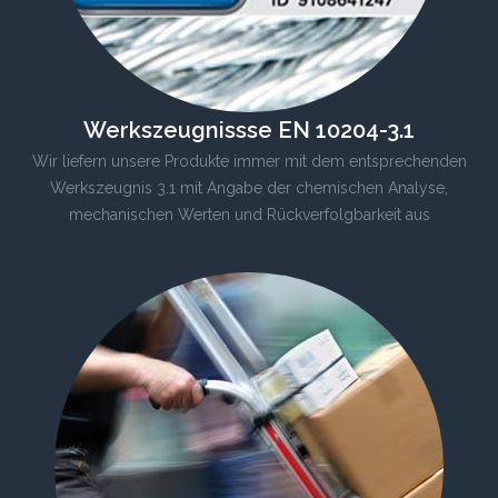
Werkszeugnissse EN 10204-3.1
Wir liefern unsere Produkte immer mit dem entsprechenden
Werkszeugnis 3.1 mit Angabe der chemischen Analyse,
mechanischen Werten und Rückverfolgbarkeit aus