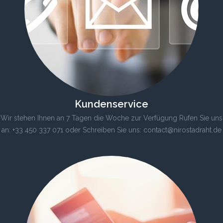
Kundenservice
Wir stehen Ihnen an 7 Tagen die Woche zur Verfügung Rufen Sie uns
an: +33 450 337 071 oder Schreiben Sie uns: contact@nirostadraht.de