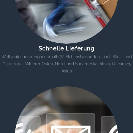
Schnelle Lieferung
Weltweite Lieferung innerhalb 72 Std., insbesondere nach West-und
Osteuropa, Mittlerer Osten, Nord-und Südamerika, Afrika, Ozeanien,
Asien