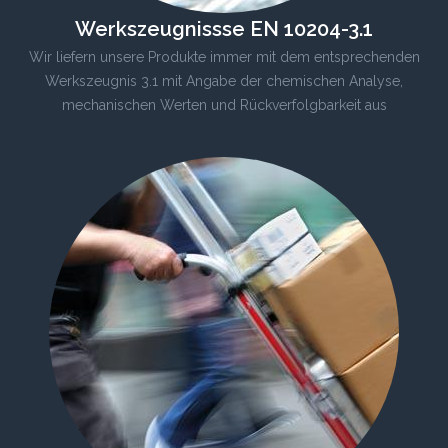
Werkszeugnissse EN 10204-3.1
Wir liefern unsere Produkte immer mit dem entsprechenden
Werkszeugnis 3.1 mit Angabe der chemischen Analyse,
mechanischen Werten und Rückverfolgbarkeit aus