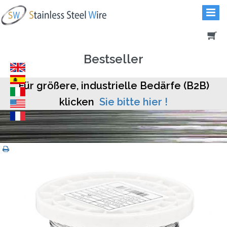
Bestseller
Für größere, industrielle Bedärfe (B2B)
klicken
Sie bitte hier !