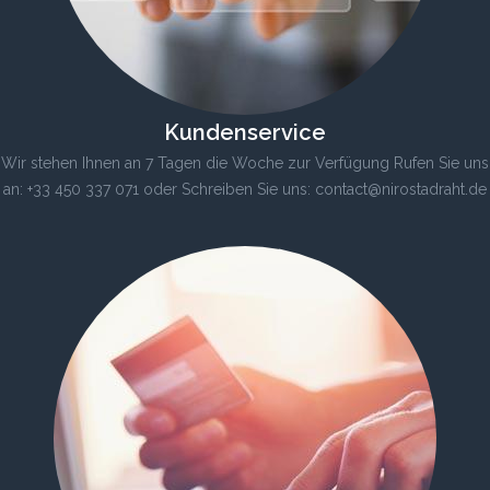
Kundenservice
Wir stehen Ihnen an 7 Tagen die Woche zur Verfügung Rufen Sie uns
an: +33 450 337 071 oder Schreiben Sie uns: contact@nirostadraht.de